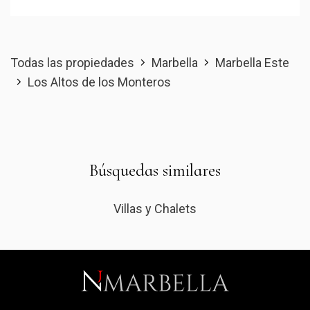
Todas las propiedades
Marbella
Marbella Este
Los Altos de los Monteros
Búsquedas similares
Villas y Chalets