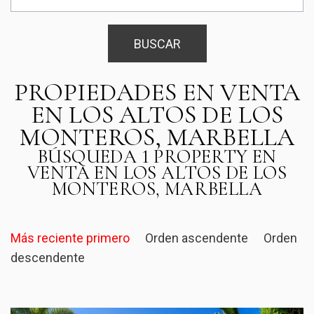
BUSCAR
PROPIEDADES EN VENTA
EN LOS ALTOS DE LOS
MONTEROS, MARBELLA
BÚSQUEDA 1 PROPERTY EN
VENTA EN LOS ALTOS DE LOS
MONTEROS, MARBELLA
Más reciente primero
Orden ascendente
Orden
descendente