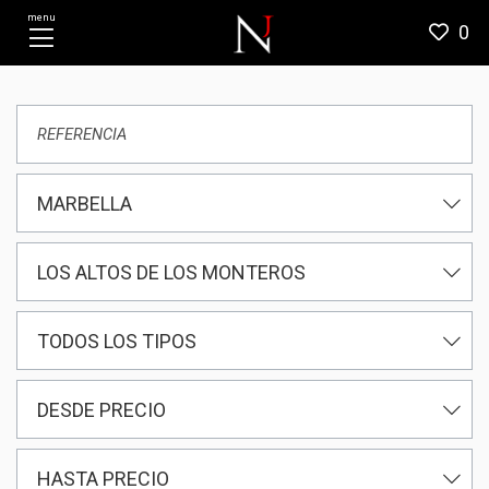
menu
0
MARBELLA
LOS ALTOS DE LOS MONTEROS
TODOS LOS TIPOS
DESDE PRECIO
HASTA PRECIO