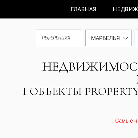
ГЛАВНАЯ
НЕДВИЖ
МАРБЕЛЬЯ
НЕДВИЖИМОСТИ
1 ОБЪЕКТЫ PROPERTY
Самые 