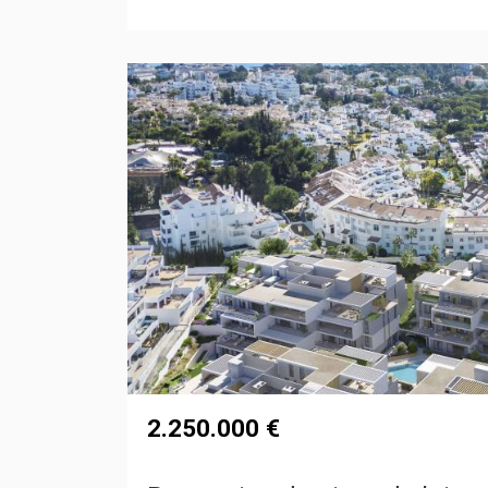
2.250.000 €