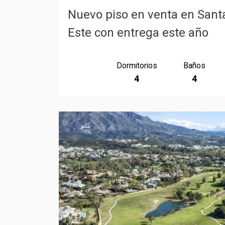
Nuevo piso en venta en Sant
Este con entrega este año
Dormitorios
Baños
4
4