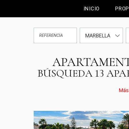
INICIO
PROP
MARBELLA
APARTAMENTO
BÚSQUEDA 13 APA
Más 