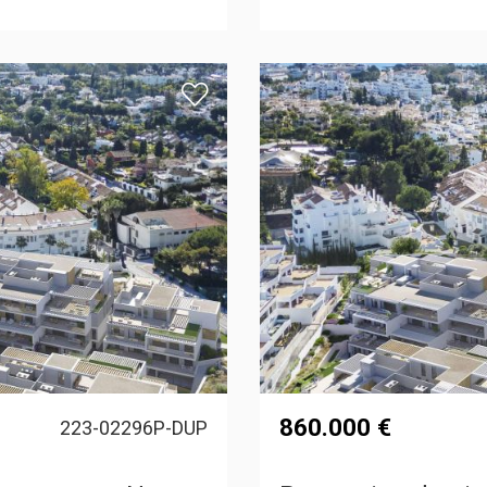
860.000 €
223-02296P-DUP