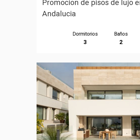
Promocion de pisos de lujo 
Andalucia
Dormitorios
Baños
3
2