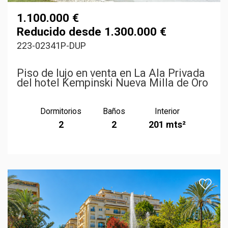
1.100.000 €
Reducido desde 1.300.000 €
223-02341P-DUP
Piso de lujo en venta en La Ala Privada
del hotel Kempinski Nueva Milla de Oro
Dormitorios
Baños
Interior
2
2
201 mts²