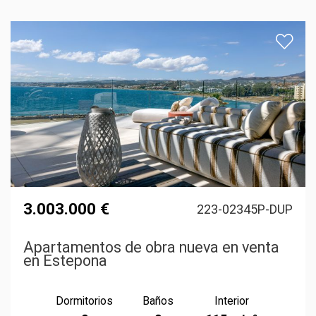
3.003.000 €
223-02345P-DUP
Apartamentos de obra nueva en venta
en Estepona
Dormitorios
Baños
Interior