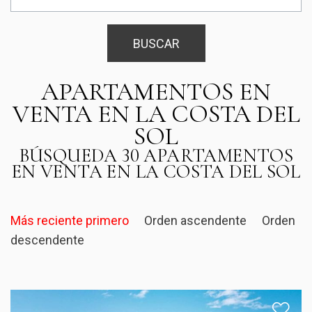
BUSCAR
APARTAMENTOS EN
VENTA EN LA COSTA DEL
SOL
BÚSQUEDA 30 APARTAMENTOS
EN VENTA EN LA COSTA DEL SOL
Más reciente primero
Orden ascendente
Orden
descendente