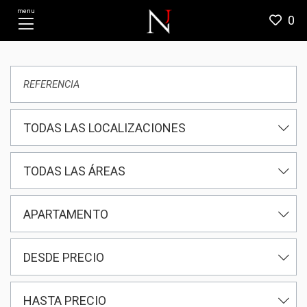
menu
0
TODAS LAS LOCALIZACIONES
TODAS LAS ÁREAS
APARTAMENTO
DESDE PRECIO
HASTA PRECIO