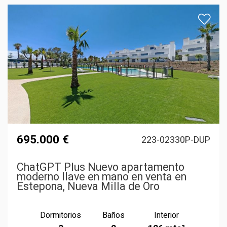
695.000 €
223-02330P-DUP
ChatGPT Plus Nuevo apartamento
moderno llave en mano en venta en
Estepona, Nueva Milla de Oro
Dormitorios
Baños
Interior