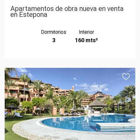
Apartamentos de obra nueva en venta
en Estepona
Dormitorios
Interior
3
160 mts²