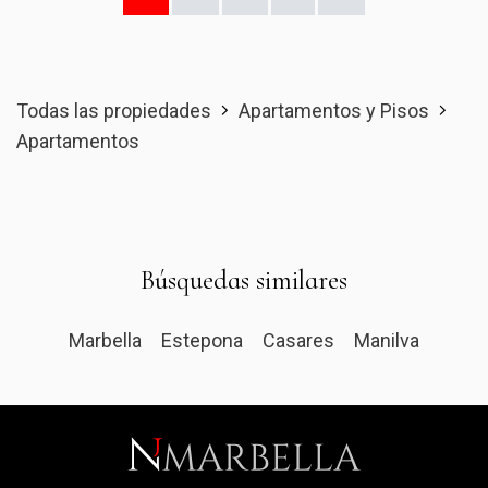
Todas las propiedades
Apartamentos y Pisos
Apartamentos
Búsquedas similares
Marbella
Estepona
Casares
Manilva