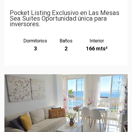
Pocket Listing Exclusivo en Las Mesas
Sea Suites Oportunidad única para
inversores.
Dormitorios
Baños
Interior
3
2
166 mts²