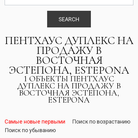
SEARCH
ПЕНТХАУС ДУПЛЕКС НА
ПРОДАЖУ В
ВОСТОЧНАЯ
ЭСТЕПОНА, ESTEPONA
1 ОБЪЕКТЫ ПЕНТХАУС
ДУПЛЕКС НА ПРОДАЖУ В
ВОСТОЧНАЯ ЭСТЕПОНА,
ESTEPONA
Самые новые первыми
Поиск по возрастанию
Поиск по убыванию