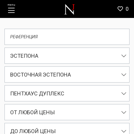
menu
0
ЭСТЕПОНА
ВОСТОЧНАЯ ЭСТЕПОНА
ПЕНТХАУС ДУПЛЕКС
ОТ ЛЮБОЙ ЦЕНЫ
ДО ЛЮБОЙ ЦЕНЫ