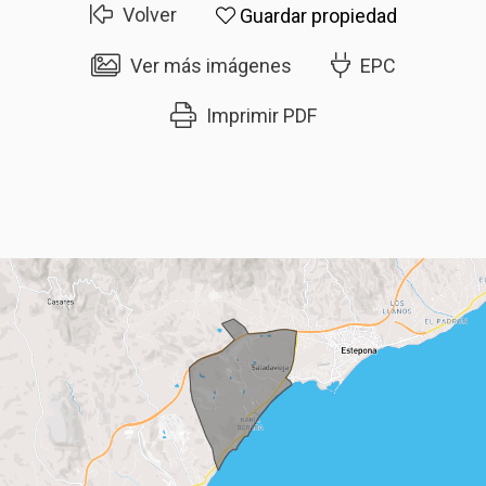
Volver
Guardar propiedad
Ver más imágenes
EPC
Imprimir PDF