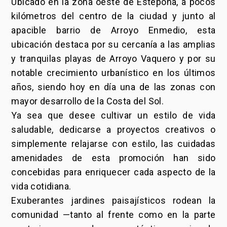
Ubicado en la zona oeste de Estepona, a pocos
kilómetros del centro de la ciudad y junto al
apacible barrio de Arroyo Enmedio, esta
ubicación destaca por su cercanía a las amplias
y tranquilas playas de Arroyo Vaquero y por su
notable crecimiento urbanístico en los últimos
años, siendo hoy en día una de las zonas con
mayor desarrollo de la Costa del Sol.
Ya sea que desee cultivar un estilo de vida
saludable, dedicarse a proyectos creativos o
simplemente relajarse con estilo, las cuidadas
amenidades de esta promoción han sido
concebidas para enriquecer cada aspecto de la
vida cotidiana.
Exuberantes jardines paisajísticos rodean la
comunidad —tanto al frente como en la parte