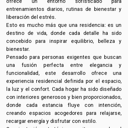
ofrece un entorno sofisticado para
entrenamientos diarios, rutinas de bienestar y
liberación del estrés.
Esto es mucho más que una residencia: es un
destino de vida, donde cada detalle ha sido
concebido para inspirar equilibrio, belleza y
bienestar.
Pensado para personas exigentes que buscan
una fusión perfecta entre elegancia y
funcionalidad, este desarrollo ofrece una
experiencia residencial definida por el espacio,
la luz y el confort. Cada hogar ha sido diseñado
con interiores generosos y bien proporcionados,
donde cada estancia fluye con intención,
creando espacios acogedores para relajarse,
recargar energía y disfrutar con estilo.