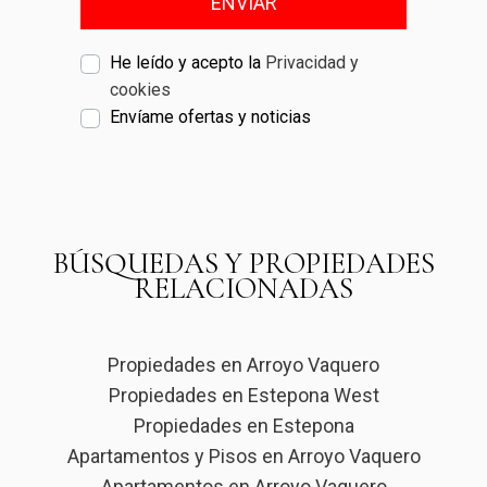
ENVIAR
He leído y acepto la
Privacidad y
cookies
Envíame ofertas y noticias
BÚSQUEDAS Y PROPIEDADES
RELACIONADAS
Propiedades en Arroyo Vaquero
Propiedades en Estepona West
Propiedades en Estepona
Apartamentos y Pisos en Arroyo Vaquero
Apartamentos en Arroyo Vaquero