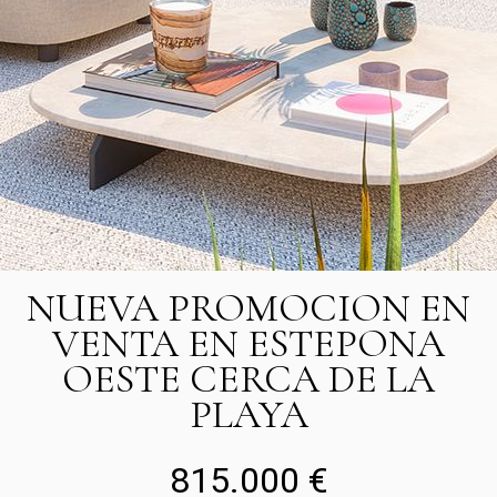
NUEVA PROMOCION EN
VENTA EN ESTEPONA
OESTE CERCA DE LA
PLAYA
815.000 €