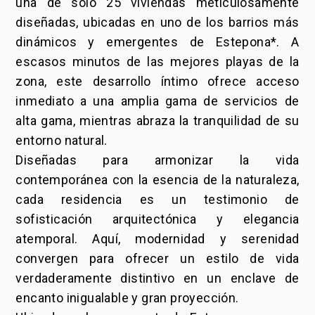
una de solo 25 viviendas meticulosamente
diseñadas, ubicadas en uno de los barrios más
dinámicos y emergentes de Estepona*. A
escasos minutos de las mejores playas de la
zona, este desarrollo íntimo ofrece acceso
inmediato a una amplia gama de servicios de
alta gama, mientras abraza la tranquilidad de su
entorno natural.
Diseñadas para armonizar la vida
contemporánea con la esencia de la naturaleza,
cada residencia es un testimonio de
sofisticación arquitectónica y elegancia
atemporal. Aquí, modernidad y serenidad
convergen para ofrecer un estilo de vida
verdaderamente distintivo en un enclave de
encanto inigualable y gran proyección.