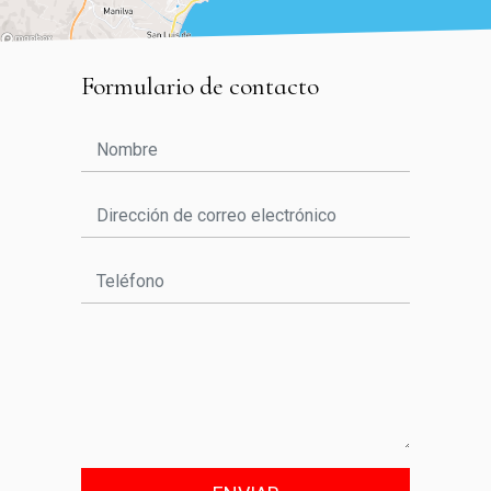
Formulario de contacto