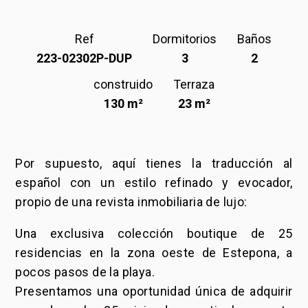
Ref
Dormitorios
Baños
223-02302P-DUP
3
2
construido
Terraza
130 m²
23 m²
Por supuesto, aquí tienes la traducción al
español con un estilo refinado y evocador,
propio de una revista inmobiliaria de lujo:
Una exclusiva colección boutique de 25
residencias en la zona oeste de Estepona, a
pocos pasos de la playa.
Presentamos una oportunidad única de adquirir