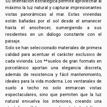
Su orientación estratégica permite aprovechar al
máximo la luz natural y capturar impresionantes
vistas panorámicas al mar. Estas viviendas
están bañadas por el sol desde el amanecer
hasta el anochecer, sumergiendo a sus
residentes en un diálogo constante con el
paisaje.
Solo se han seleccionado materiales de primera
calidad para acentuar el carácter exclusivo de
cada vivienda. Los **suelos de gran formato en
porcelánico aportan una elegancia discreta,
además de resistencia y fácil mantenimiento,
ideales para la vida moderna. Los ventanales de
suelo a techo no solo enmarcan vistas
espectaculares, sino que permiten que la luz
natural envuelva los interiores, creando una