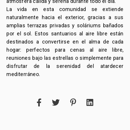
atmósfera cálida y serena durante todo el día.
La vida en esta comunidad se extiende
naturalmente hacia el exterior, gracias a sus
amplias terrazas privadas y soláriums bañados
por el sol. Estos santuarios al aire libre están
destinados a convertirse en el alma de cada
hogar: perfectos para cenas al aire libre,
reuniones bajo las estrellas o simplemente para
disfrutar de la serenidad del atardecer
mediterráneo.