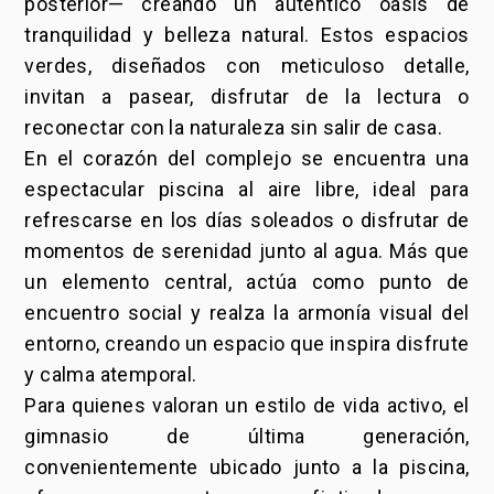
posterior— creando un auténtico oasis de
tranquilidad y belleza natural. Estos espacios
verdes, diseñados con meticuloso detalle,
invitan a pasear, disfrutar de la lectura o
reconectar con la naturaleza sin salir de casa.
En el corazón del complejo se encuentra una
espectacular piscina al aire libre, ideal para
refrescarse en los días soleados o disfrutar de
momentos de serenidad junto al agua. Más que
un elemento central, actúa como punto de
encuentro social y realza la armonía visual del
entorno, creando un espacio que inspira disfrute
y calma atemporal.
Para quienes valoran un estilo de vida activo, el
gimnasio de última generación,
convenientemente ubicado junto a la piscina,