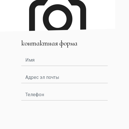
контактная форма