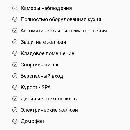
Камеры наблюдения
Полностью оборудованная кухня
Aвтоматическая система орошения
Защитные жалюзи
Кладовое помещение
Спортивный зал
Безопасный вход
Курорт - SPA
Двойные стеклопакеты
Электрические жалюзи
Домофон