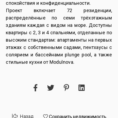
спокойствия и конфиденциальности.
Проект включает 72 резиденции,
распределённые по семи трёхэтажным
зданиям каждая с видом на море. Доступны
квартиры с 2, 3 и 4 спальнями, отделанные по
высоким стандартам: апартаменты на первых
этажах с собственными садами, пентхаусы с
солярием и бассейнами plunge pool, а также
стильные кухни от Modulnova.
Назад
Сохранить недвижимость