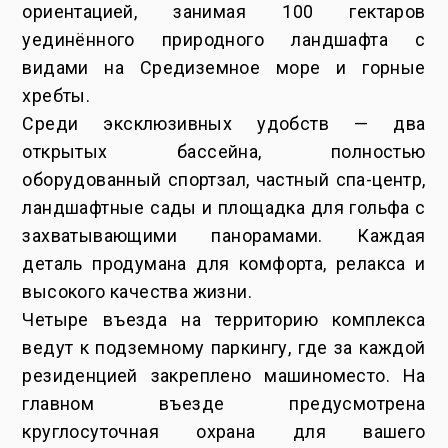
ориентацией, занимая 100 гектаров
уединённого природного ландшафта с
видами на Средиземное море и горные
хребты.
Среди эксклюзивных удобств — два
открытых бассейна, полностью
оборудованный спортзал, частный спа-центр,
ландшафтные сады и площадка для гольфа с
захватывающими панорамами. Каждая
деталь продумана для комфорта, релакса и
высокого качества жизни.
Четыре въезда на территорию комплекса
ведут к подземному паркингу, где за каждой
резиденцией закреплено машиноместо. На
главном въезде предусмотрена
круглосуточная охрана для вашего