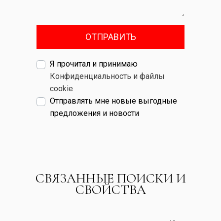
ОТПРАВИТЬ
Я прочитал и принимаю
Конфиденциальность и файлы
cookie
Отправлять мне новые выгодные
предложения и новости
СВЯЗАННЫЕ ПОИСКИ И
СВОЙСТВА