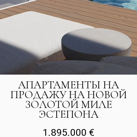
АПАРТАМЕНТЫ НА
ПРОДАЖУ НА НОВОЙ
ЗОЛОТОЙ МИЛЕ
ЭСТЕПОНА
1.895.000 €