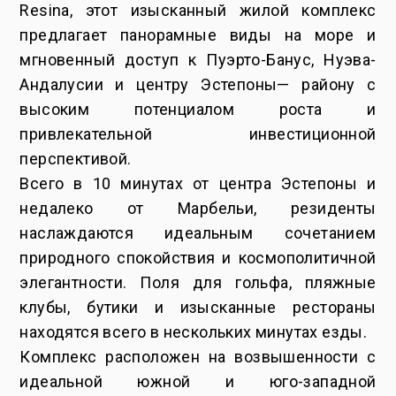
Resina, этот изысканный жилой комплекс
предлагает панорамные виды на море и
мгновенный доступ к Пуэрто-Банус, Нуэва-
Андалусии и центру Эстепоны— району с
высоким потенциалом роста и
привлекательной инвестиционной
перспективой.
Всего в 10 минутах от центра Эстепоны и
недалеко от Марбельи, резиденты
наслаждаются идеальным сочетанием
природного спокойствия и космополитичной
элегантности. Поля для гольфа, пляжные
клубы, бутики и изысканные рестораны
находятся всего в нескольких минутах езды.
Комплекс расположен на возвышенности с
идеальной южной и юго-западной