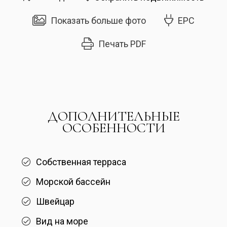
Показать больше фото
EPC
Печать PDF
ДОПОЛНИТЕЛЬНЫЕ
ОСОБЕННОСТИ
Собственная терраса
Морской бассейн
Швейцар
Вид на море