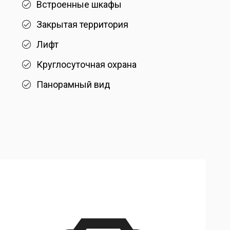
Встроенные шкафы
Закрытая территория
Лифт
Круглосуточная охрана
Панорамный вид